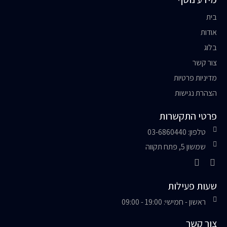
בית
אודות
בלוג
צור קשר
מדיניות פרטיות
הצהרת נגישות
פרטי התקשרות
טלפון: 03-6860440
שמשון 5, פתח תקווה
שעות פעילות
ראשון - חמישי: 19:00 - 09:00
צור קשר