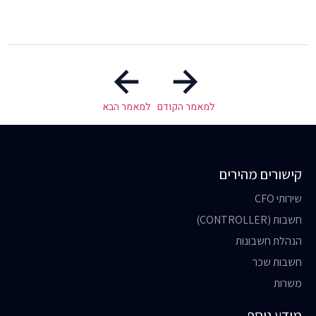
למאמר הקודם
למאמר הבא
קישורים מהירים
שירותי CFO
חשבות (CONTROLLER)
הנהלת חשבונות
חשבות שכר
משרות
מידע נוסף