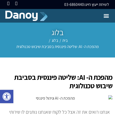
לשיחת ייעוץ חייגו:
03-6860440
בלוג
בית
/
בלוג
/
מהפכת ה- AI: שליטה פיננסית בסביבת שיבוש טכנולוגית
מהפכת ה- AI: שליטה פיננסית בסביבת
שיבוש טכנולוגית
פתח סרגל 
אנחנו רואים את זה אצל כל לקוח שאנחנו נותנים לו שירותי