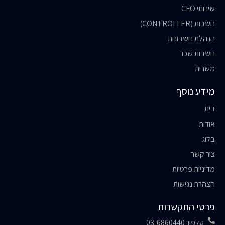
שירותי CFO
חשבות (CONTROLLER)
הנהלת חשבונות
חשבות שכר
משרות
מידע נוסף
בית
אודות
בלוג
צור קשר
מדיניות פרטיות
הצהרת נגישות
פרטי התקשרות
טלפון: 03-6860440