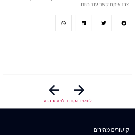
צרו איתנו קשר עוד היום.
למאמר הקודם
למאמר הבא
קישורים מהירים