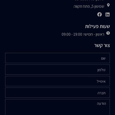
שמשון 5, פתח תקווה
שעות פעילות
ראשון - חמישי: 19:00 - 09:00
צור קשר