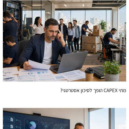
מתי CAPEX הופך לסיכון אסטרטגי?