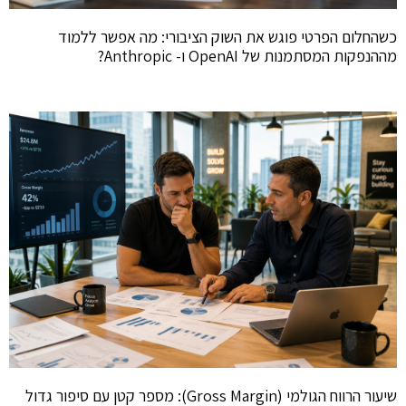
כשהחלום הפרטי פוגש את השוק הציבורי: מה אפשר ללמוד
מההנפקות המסתמנות של OpenAI ו- Anthropic?
שיעור הרווח הגולמי (Gross Margin): מספר קטן עם סיפור גדול