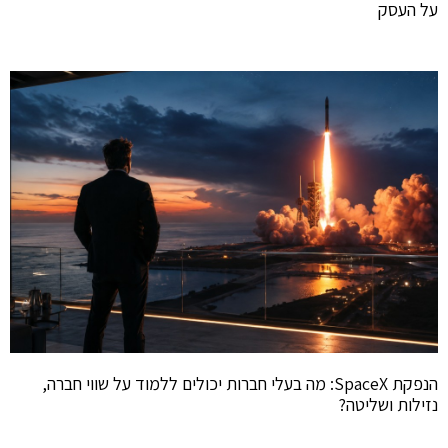
על העסק
הנפקת SpaceX: מה בעלי חברות יכולים ללמוד על שווי חברה,
נזילות ושליטה?