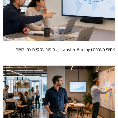
מחירי העברה (Transfer Pricing): סיפור עסקי חוצה יבשות