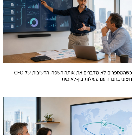
כשהמספרים לא מדברים את אותה השפה: החשיבות של CFO
חיצוני בחברה עם פעילות בין-לאומית