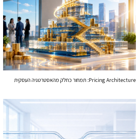
Pricing Architecture: תמחור כחלק מהאסטרטגיה העסקית