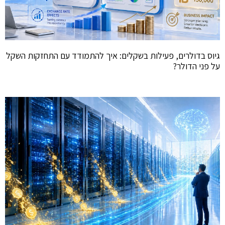
גיוס בדולרים, פעילות בשקלים: איך להתמודד עם התחזקות השקל
על פני הדולר?