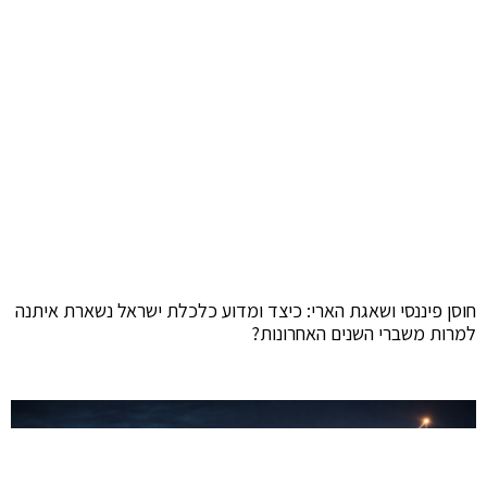
חוסן פיננסי ושאגת הארי: כיצד ומדוע כלכלת ישראל נשארת איתנה
למרות משברי השנים האחרונות?