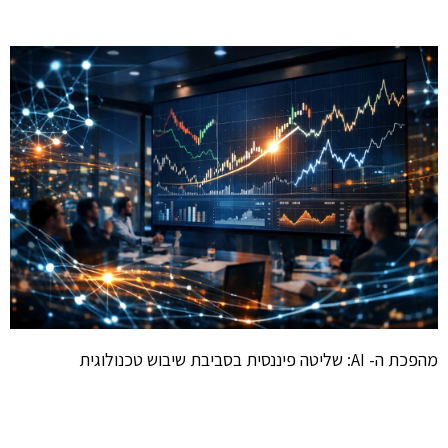
מהפכת ה- AI: שליטה פיננסית בסביבת שיבוש טכנולוגית